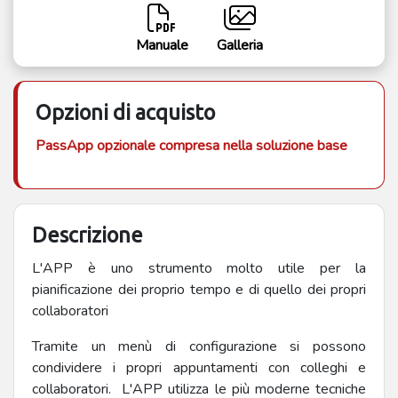
Manuale
Galleria
Opzioni di acquisto
PassApp opzionale compresa nella soluzione base
Descrizione
L'APP è uno strumento molto utile per la
pianificazione dei proprio tempo e di quello dei propri
collaboratori
Tramite un menù di configurazione si possono
condividere i propri appuntamenti con colleghi e
collaboratori. L'APP utilizza le più moderne tecniche