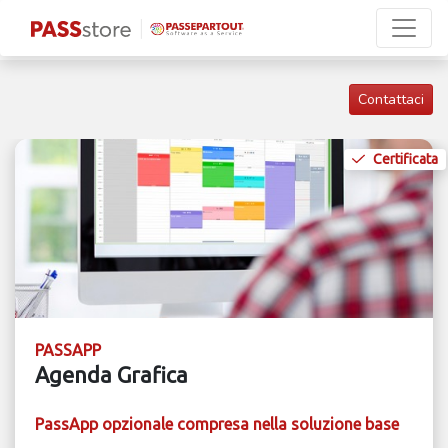
Contattaci
Certificata
PASSAPP
Agenda Grafica
PassApp opzionale compresa nella soluzione base