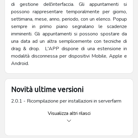
di gestione dell'interfaccia. Gli appuntamenti si
possono rappresentare temporalmente per giorno,
settimana, mese, anno, periodo, con un elenco. Popup
sempre in primo piano segnalano le scadenze
imminenti. Gli appuntamenti si possono spostare da
una data ad un altra semplicemente con tecniche di
drag & drop. L'APP dispone di una estensione in
modalità disconnessa per dispositivi Mobile, Apple e
Android.
Novità ultime versioni
2.0.1 - Ricompilazione per installazioni in serverfarm
Visualizza altri rilasci