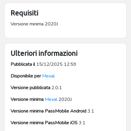
Requisiti
Versione minima 2020J
Ulteriori informazioni
Pubblicata il
15/12/2025 12:59
Disponibile per
Mexal
Versione pubblicata
2.0.1
Versione minima
Mexal
2020J
Versione minima PassMobile Android
3.1
Versione minima PassMobile iOS
3.1