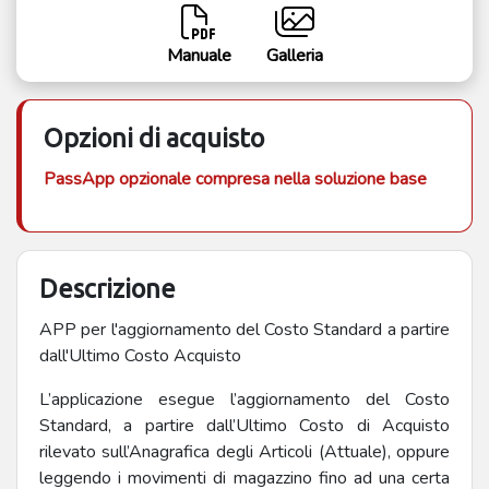
Manuale
Galleria
Opzioni di acquisto
PassApp opzionale compresa nella soluzione base
Descrizione
APP per l'aggiornamento del Costo Standard a partire
dall'Ultimo Costo Acquisto
L’applicazione esegue l’aggiornamento del Costo
Standard, a partire dall’Ultimo Costo di Acquisto
rilevato sull’Anagrafica degli Articoli (Attuale), oppure
leggendo i movimenti di magazzino fino ad una certa