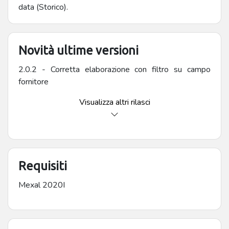
data (Storico).
Novità ultime versioni
2.0.2 - Corretta elaborazione con filtro su campo
fornitore
Visualizza altri rilasci
Requisiti
Mexal 2020I