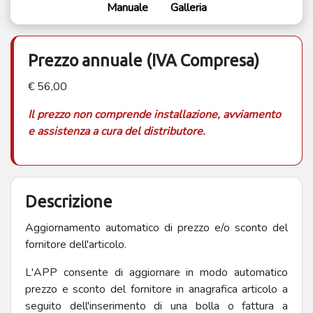
Manuale
Galleria
Prezzo annuale (IVA Compresa)
€ 56,00
Il prezzo non comprende installazione, avviamento
e assistenza a cura del distributore.
Descrizione
Aggiornamento automatico di prezzo e/o sconto del
fornitore dell'articolo.
L'APP consente di aggiornare in modo automatico
prezzo e sconto del fornitore in anagrafica articolo a
seguito dell'inserimento di una bolla o fattura a