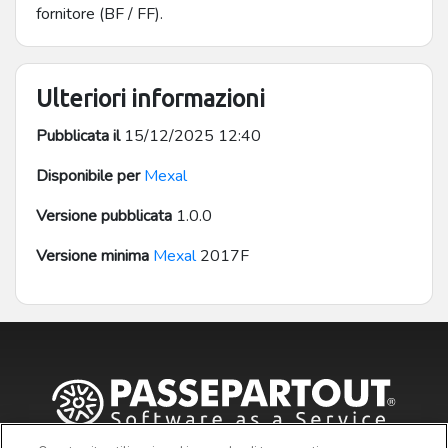
fornitore (BF / FF).
Ulteriori informazioni
Pubblicata il
15/12/2025 12:40
Disponibile per
Mexal
Versione pubblicata
1.0.0
Versione minima
Mexal
2017F