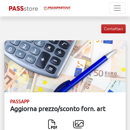
Contattaci
PASSAPP
Aggiorna prezzo/sconto forn. art