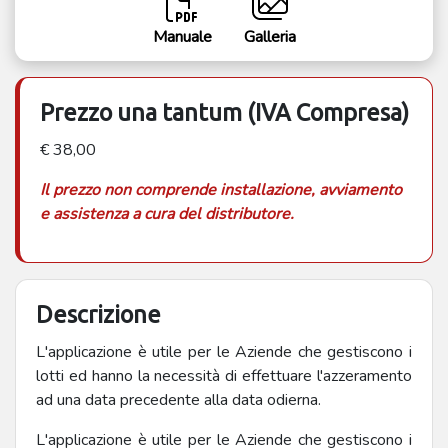
Manuale
Galleria
Prezzo una tantum (IVA Compresa)
€ 38,00
Il prezzo non comprende installazione, avviamento
e assistenza a cura del distributore.
Descrizione
L'applicazione è utile per le Aziende che gestiscono i
lotti ed hanno la necessità di effettuare l'azzeramento
ad una data precedente alla data odierna.
L'applicazione è utile per le Aziende che gestiscono i