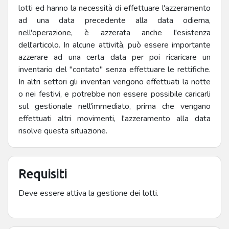
lotti ed hanno la necessità di effettuare l'azzeramento
ad una data precedente alla data odierna,
nell'operazione, è azzerata anche l'esistenza
dell'articolo. In alcune attività, può essere importante
azzerare ad una certa data per poi ricaricare un
inventario del "contato" senza effettuare le rettifiche.
In altri settori gli inventari vengono effettuati la notte
o nei festivi, e potrebbe non essere possibile caricarli
sul gestionale nell'immediato, prima che vengano
effettuati altri movimenti, l'azzeramento alla data
risolve questa situazione.
Requisiti
Deve essere attiva la gestione dei lotti.