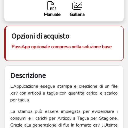
Manuale
Galleria
Opzioni di acquisto
PassApp opzionale compresa nella soluzione base
Descrizione
L’Applicazione esegue stampa e creazione di un file
.csv con articoli a taglie con quantità carico, e scarico
per taglia.
La stampa può essere impiegata per evidenziare i
consumi e i carichi per Articoli a Taglia per Stagione.
Grazie alla generazione di file in formato csv, l’Utente