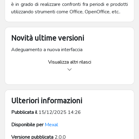
è in grado di realizzare confronti fra periodi e prodotti
utilizzando strumenti come Office, OpenOffice, etc..
Novità ultime versioni
Adeguamento a nuova interfaccia
Visualizza altri rilasci
Ulteriori informazioni
Pubblicata il
15/12/2025 14:26
Disponibile per
Mexal
Versione pubblicata
2.0.0