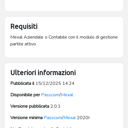
Requisiti
Mexal Aziendale o Contabile con il modulo di gestione
partite attivo
Ulteriori informazioni
Pubblicata il
15/12/2025 14:24
Disponibile per
Passcom
/
Mexal
Versione pubblicata
2.0.1
Versione minima
Passcom
/
Mexal
2020I