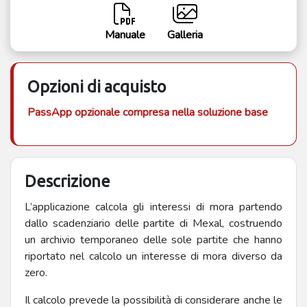
Manuale
Galleria
Opzioni di acquisto
PassApp opzionale compresa nella soluzione base
Descrizione
L’applicazione calcola gli interessi di mora partendo
dallo scadenziario delle partite di Mexal, costruendo
un archivio temporaneo delle sole partite che hanno
riportato nel calcolo un interesse di mora diverso da
zero.
Il calcolo prevede la possibilità di considerare anche le