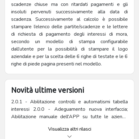
scadenze chiuse ma con ritardati pagamenti e gli
insoluti pervenuti successivamente alla data di
scadenza. Successivamente al calcolo è possibile
stampare l’elenco delle partite/scadenze e le lettere
di richiesta di pagamento degli interessi di mora,
secondo un modello di stampa configurabile
dall’utente per la possibilità di stampare il logo
aziendale e per la scelta delle 6 righe di testate e le 6
righe di piede pagina presenti nel modello.
Novità ultime versioni
2.0.1 - Abilitazione controlli e automatismi tabella
interessi 2.0.0 - Adeguamento nuova interfaccia;
Abilitazione manuale dell'APP su tutte le aziende
presenti sull'installazione
Visualizza altri rilasci