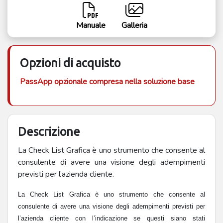
Manuale
Galleria
Opzioni di acquisto
PassApp opzionale compresa nella soluzione base
Descrizione
La Check List Grafica è uno strumento che consente al
consulente di avere una visione degli adempimenti
previsti per l’azienda cliente.
La Check List Grafica è uno strumento che consente al
consulente di avere una visione degli adempimenti previsti per
l’azienda cliente con l’indicazione se questi siano stati