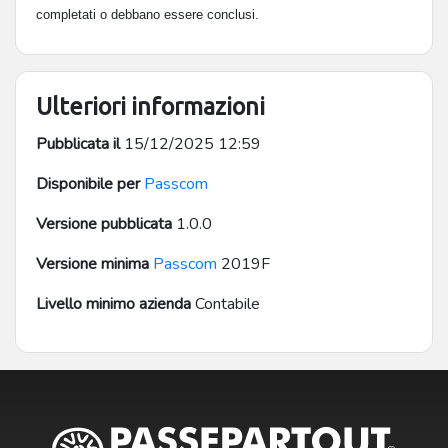
completati o debbano essere conclusi.
Ulteriori informazioni
Pubblicata il
15/12/2025 12:59
Disponibile per
Passcom
Versione pubblicata
1.0.0
Versione minima
Passcom
2019F
Livello minimo azienda
Contabile