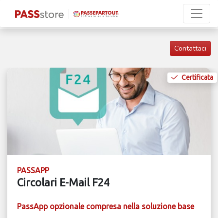
Contattaci
Certificata
PASSAPP
Circolari E-Mail F24
PassApp opzionale compresa nella soluzione base