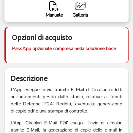
Manuale
Galleria
Opzioni di acquisto
PassApp opzionale compresa nella soluzione base
Descrizione
L’App esegue l’invio tramite E-Mail di Circolari redditi
ai contribuenti gestiti dallo studio, relative ai Tributi
delle Deleghe “F24” Redditi, l’eventuale generazione
di copie pdf e una stampa di controllo.
‘
L’App
Circolari E-Mail
F24’
esegue l’invio di circolari
tramite E-Mail, la generazione di copie delle e-mail in