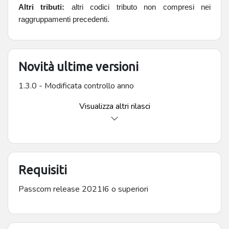
Altri tributi:
altri codici tributo non compresi nei
raggruppamenti precedenti.
Novità ultime versioni
1.3.0 - Modificata controllo anno
Visualizza altri rilasci
Requisiti
Passcom release 2021I6 o superiori