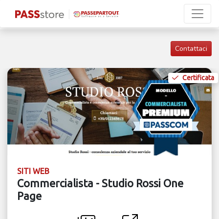
Contattaci
Certificata
SITI WEB
Commercialista - Studio Rossi One
Page