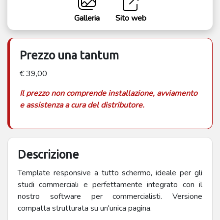
Galleria
Sito web
Prezzo una tantum
€ 39,00
Il prezzo non comprende installazione, avviamento
e assistenza a cura del distributore.
Descrizione
Template responsive a tutto schermo, ideale per gli
studi commerciali e perfettamente integrato con il
nostro software per commercialisti. Versione
compatta strutturata su un'unica pagina.