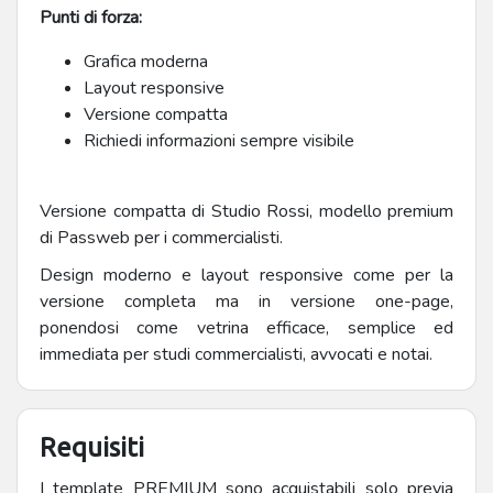
Punti di forza:
Grafica moderna
Layout responsive
Versione compatta
Richiedi informazioni sempre visibile
Versione compatta di Studio Rossi, modello premium
di Passweb per i commercialisti.
Design moderno e layout responsive come per la
versione completa ma in versione one-page,
ponendosi come vetrina efficace, semplice ed
immediata per studi commercialisti, avvocati e notai.
Requisiti
I template PREMIUM sono acquistabili solo previa