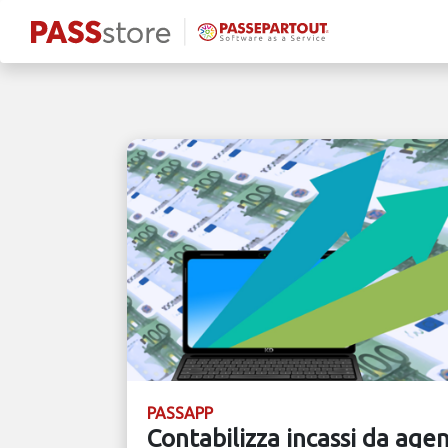
PASSAPP
Contabilizza incassi da agen