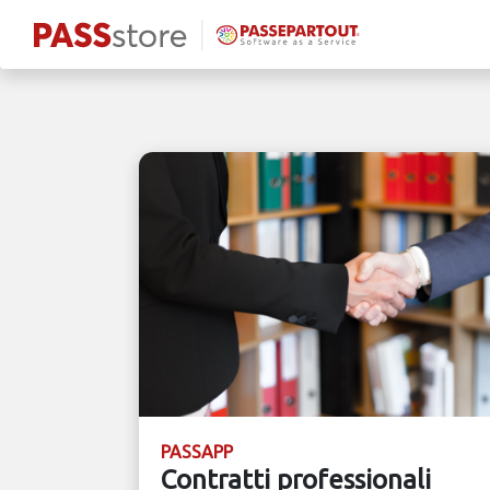
PASSAPP
Contratti professionali