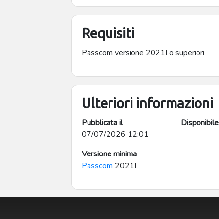
Requisiti
Passcom versione 2021I o superiori
Ulteriori informazioni
Pubblicata il
Disponibile
07/07/2026 12:01
Versione minima
Passcom
2021I