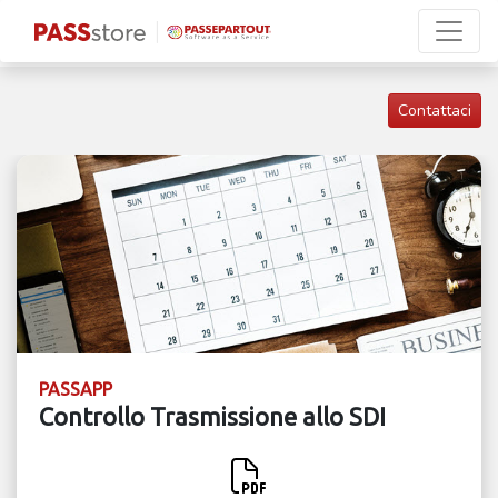
Contattaci
PASSAPP
Controllo Trasmissione allo SDI