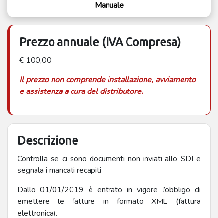
Manuale
Prezzo annuale (IVA Compresa)
€ 100,00
Il prezzo non comprende installazione, avviamento
e assistenza a cura del distributore.
Descrizione
Controlla se ci sono documenti non inviati allo SDI e
segnala i mancati recapiti
Dallo 01/01/2019 è entrato in vigore l’obbligo di
emettere le fatture in formato XML (fattura
elettronica).