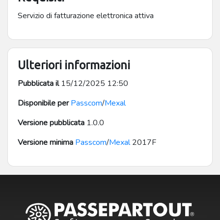
Servizio di fatturazione elettronica attiva
Ulteriori informazioni
Pubblicata il
15/12/2025 12:50
Disponibile per
Passcom
/
Mexal
Versione pubblicata
1.0.0
Versione minima
Passcom
/
Mexal
2017F