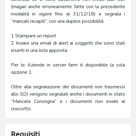
(magari anche erroneamente fatte con la precedente
modalità in vigore fino al 31/12/18) e segnala i
“mancati recapiti”, con una duplice possibilità:
1 Stampare un report
2 Inviare una email di alert ai soggetti che sono stati
inseriti in una lista apposita.
Per le Aziende in server farm è disponibile la sola
opzione 1.
Oltre alla segnalazione dei documenti non trasmessi
allo SDI vengono segnalati anche i documenti in stato
“Mancata Consegna” e i documenti non inviati al
cruscotto.
Requisiti