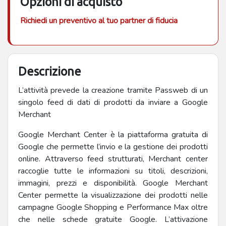
Opzioni di acquisto
Richiedi un preventivo al tuo partner di fiducia
Descrizione
L’attività prevede la creazione tramite Passweb di un
singolo feed di dati di prodotti da inviare a Google
Merchant
Google Merchant Center è la piattaforma gratuita di
Google che permette l’invio e la gestione dei prodotti
online. Attraverso feed strutturati, Merchant center
raccoglie tutte le informazioni su titoli, descrizioni,
immagini, prezzi e disponibilità. Google Merchant
Center permette la visualizzazione dei prodotti nelle
campagne Google Shopping e Performance Max oltre
che nelle schede gratuite Google. L’attivazione