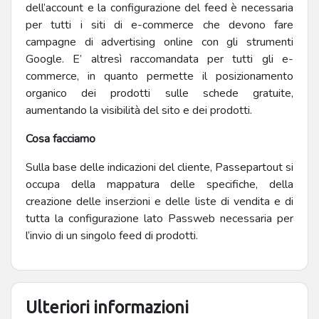
dell’account e la configurazione del feed è necessaria
per tutti i siti di e-commerce che devono fare
campagne di advertising online con gli strumenti
Google. E’ altresì raccomandata per tutti gli e-
commerce, in quanto permette il posizionamento
organico dei prodotti sulle schede gratuite,
aumentando la visibilità del sito e dei prodotti.
Cosa facciamo
Sulla base delle indicazioni del cliente, Passepartout si
occupa della mappatura delle specifiche, della
creazione delle inserzioni e delle liste di vendita e di
tutta la configurazione lato Passweb necessaria per
l’invio di un singolo feed di prodotti.
Ulteriori informazioni