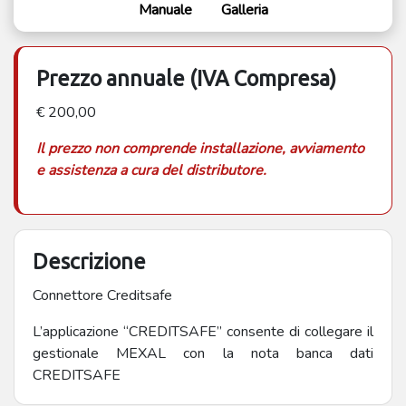
Manuale
Galleria
Prezzo annuale (IVA Compresa)
€ 200,00
Il prezzo non comprende installazione, avviamento
e assistenza a cura del distributore.
Descrizione
Connettore Creditsafe
L’applicazione “CREDITSAFE” consente di collegare il
gestionale MEXAL con la nota banca dati
CREDITSAFE