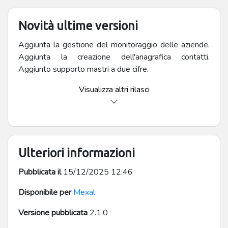
Novità ultime versioni
Aggiunta la gestione del monitoraggio delle aziende.
Aggiunta la creazione dell'anagrafica contatti.
Aggiunto supporto mastri a due cifre.
Visualizza altri rilasci
Ulteriori informazioni
Pubblicata il
15/12/2025 12:46
Disponibile per
Mexal
Versione pubblicata
2.1.0