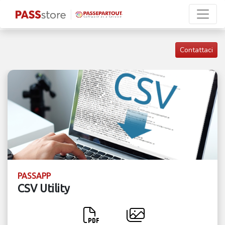
Contattaci
PASSAPP
CSV Utility