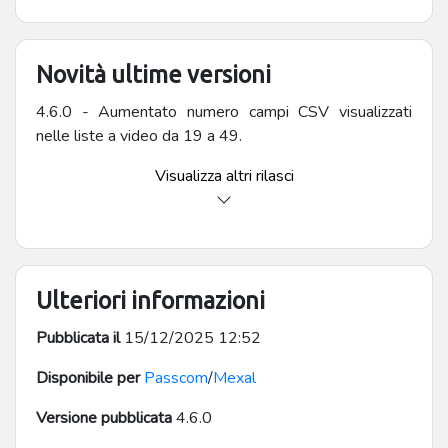
Novità ultime versioni
4.6.0 - Aumentato numero campi CSV visualizzati
nelle liste a video da 19 a 49.
Visualizza altri rilasci
Ulteriori informazioni
Pubblicata il
15/12/2025 12:52
Disponibile per
Passcom
/
Mexal
Versione pubblicata
4.6.0