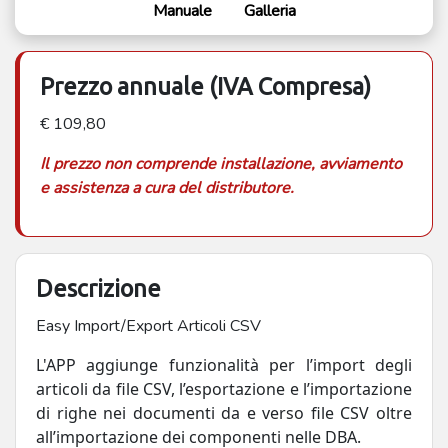
Manuale
Galleria
Prezzo annuale (IVA Compresa)
€ 109,80
Il prezzo non comprende installazione, avviamento
e assistenza a cura del distributore.
Descrizione
Easy Import/Export Articoli CSV
L'APP aggiunge funzionalità per l’import degli
articoli da file CSV, l’esportazione e l’importazione
di righe nei documenti da e verso file CSV oltre
all’importazione dei componenti nelle DBA.