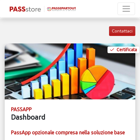
Contattaci
Certificata
PASSAPP
Dashboard
PassApp opzionale compresa nella soluzione base