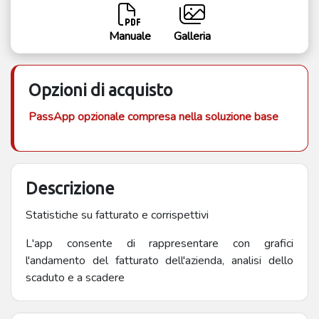
Manuale
Galleria
Opzioni di acquisto
PassApp opzionale compresa nella soluzione base
Descrizione
Statistiche su fatturato e corrispettivi
L'app consente di rappresentare con grafici
l'andamento del fatturato dell'azienda, analisi dello
scaduto e a scadere