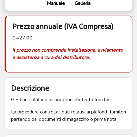
Manuale
Galleria
Prezzo annuale (IVA Compresa)
€ 427,00
Il prezzo non comprende installazione, avviamento
e assistenza a cura del distributore.
Descrizione
Gestione plafond dichiarazioni d'intento fornitori
La procedura controlla i dati relativi ai plafond fornitori
partendo dai documenti di magazzino o prima nota