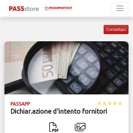
Contattaci
PASSAPP
Dichiar.azione d'intento fornitori