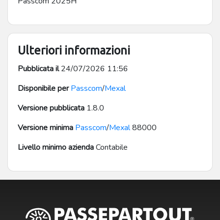
Passcom 2025H
Ulteriori informazioni
Pubblicata il
24/07/2026 11:56
Disponibile per
Passcom
/
Mexal
Versione pubblicata
1.8.0
Versione minima
Passcom
/
Mexal
88000
Livello minimo azienda
Contabile