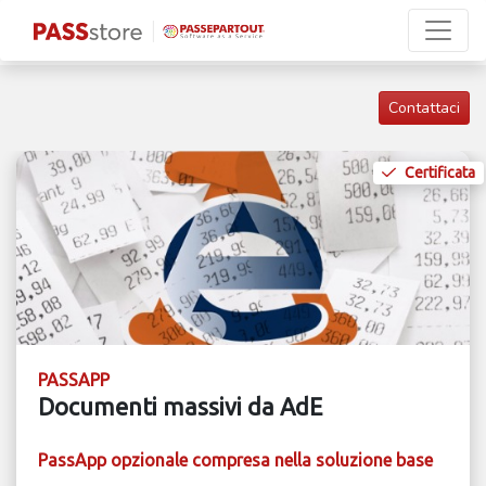
Contattaci
Certificata
PASSAPP
Documenti massivi da AdE
PassApp opzionale compresa nella soluzione base