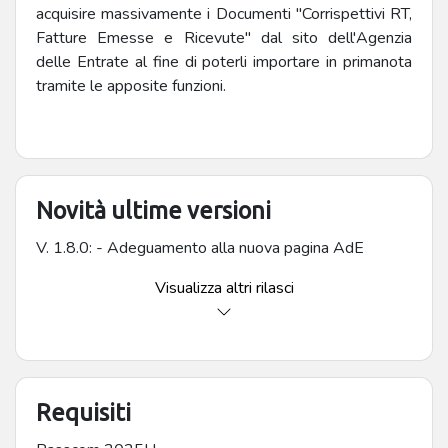
acquisire massivamente i Documenti "Corrispettivi RT,
Fatture Emesse e Ricevute" dal sito dell'Agenzia
delle Entrate al fine di poterli importare in primanota
tramite le apposite funzioni.
Novità ultime versioni
V. 1.8.0: - Adeguamento alla nuova pagina AdE
Visualizza altri rilasci
Requisiti