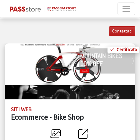
Contattaci
Certificata
SITI WEB
Ecommerce - Bike Shop