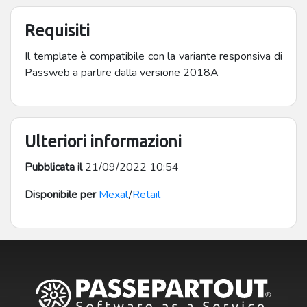
Requisiti
Il template è compatibile con la variante responsiva di
Passweb a partire dalla versione 2018A
Ulteriori informazioni
Pubblicata il
21/09/2022 10:54
Disponibile per
Mexal
/
Retail