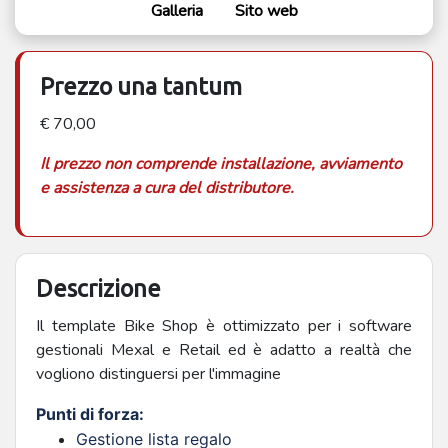
Galleria
Sito web
Prezzo una tantum
€ 70,00
Il prezzo non comprende installazione, avviamento
e assistenza a cura del distributore.
Descrizione
Il template Bike Shop è ottimizzato per i software
gestionali Mexal e Retail ed è adatto a realtà che
vogliono distinguersi per l'immagine
Punti di forza:
Gestione lista regalo