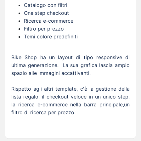
Catalogo con filtri
One step checkout
Ricerca e-commerce
Filtro per prezzo
Temi colore predefiniti
Bike Shop ha un layout di tipo responsive di 
ultima generazione.  La sua grafica lascia ampio 
spazio alle immagini accattivanti.

Rispetto agli altri template, c'è la gestione della 
lista regalo, il checkout veloce in un unico step, 
la ricerca e-commerce nella barra principale,un 
filtro di ricerca per prezzo
