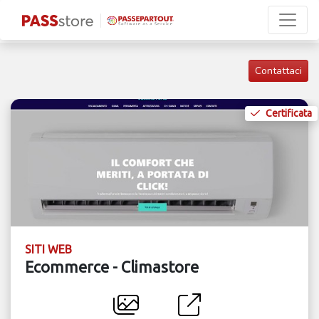
Contattaci
Certificata
SITI WEB
Ecommerce - Climastore