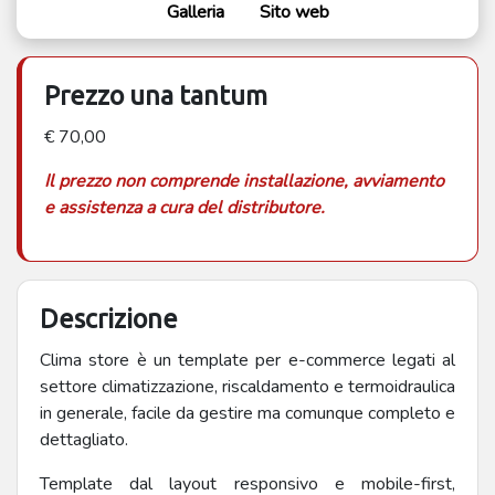
Galleria
Sito web
Prezzo una tantum
€ 70,00
Il prezzo non comprende installazione, avviamento
e assistenza a cura del distributore.
Descrizione
Clima store è un template per e-commerce legati al
settore climatizzazione, riscaldamento e termoidraulica
in generale, facile da gestire ma comunque completo e
dettagliato.
Template dal layout responsivo e mobile-first,