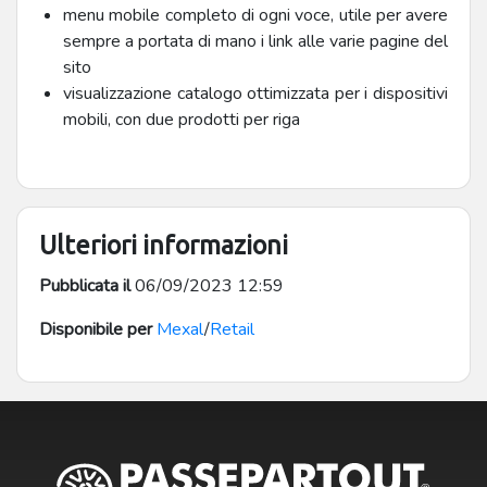
menu mobile completo di ogni voce, utile per avere
sempre a portata di mano i link alle varie pagine del
sito
visualizzazione catalogo ottimizzata per i dispositivi
mobili, con due prodotti per riga
Ulteriori informazioni
Pubblicata il
06/09/2023 12:59
Disponibile per
Mexal
/
Retail