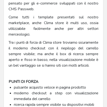
pensato per gli e-commerce sviluppati con il nostro
CMS Passweb.
Come tutti i template presentati sul nostro
marketplace, anche Clima store è multi uso, ossia
utilizzabile facilmente anche per altri settori
merceologici.
Tra i punti di forza di Clima store troviamo sicuramente
il moderno checkout con il riepilogo del carrello
sempre visibile; ma anche il box di ricerca sempre
aperto e fisso in basso, nella visualizzazione mobile è
un bel vantaggio se si hanno siti con molti articoli.
PUNTI DI FORZA
pulsante acquisto veloce in pagina prodotto
moderno checkout a step con visualizzazione
immediata del carrello
ricerca rapida sempre visibile su dispositivi mobili