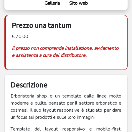
Galleria
Sito web
Prezzo una tantum
€ 70,00
Il prezzo non comprende installazione, avviamento
e assistenza a cura del distributore.
Descrizione
Erboristeria shop è un template dalle linee molto
moderne e pulite, pensato per il settore erboristico e
cosmesi. Il suo layout responsive è studiato per dare
un focus sui prodotti e sulle loro immagini.
Template dal layout responsivo e mobile-first,