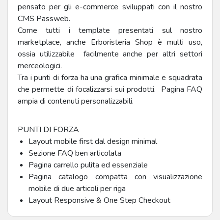
pensato per gli e-commerce sviluppati con il nostro
CMS Passweb.
Come tutti i template presentati sul nostro
marketplace, anche Erboristeria Shop è multi uso,
ossia utilizzabile facilmente anche per altri settori
merceologici.
Tra i punti di forza ha una grafica minimale e squadrata
che permette di focalizzarsi sui prodotti. Pagina FAQ
ampia di contenuti personalizzabili.
PUNTI DI FORZA
Layout mobile first dal design minimal
Sezione FAQ ben articolata
Pagina carrello pulita ed essenziale
Pagina catalogo compatta con visualizzazione
mobile di due articoli per riga
Layout Responsive & One Step Checkout