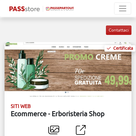
Contattaci
Certificata
SITI WEB
Ecommerce - Erboristeria Shop