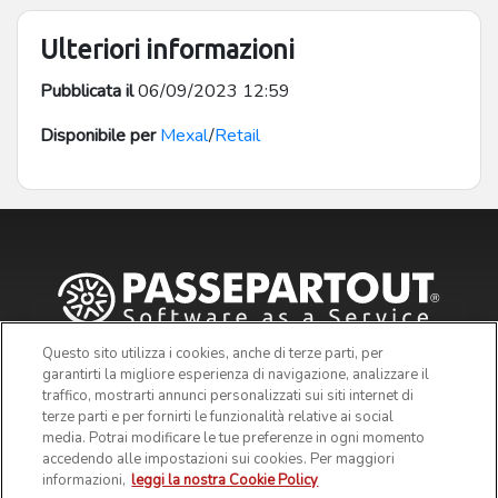
Ulteriori informazioni
Pubblicata il
06/09/2023 12:59
Disponibile per
Mexal
/
Retail
Questo sito utilizza i cookies, anche di terze parti, per
garantirti la migliore esperienza di navigazione, analizzare il
traffico, mostrarti annunci personalizzati sui siti internet di
terze parti e per fornirti le funzionalità relative ai social
media. Potrai modificare le tue preferenze in ogni momento
accedendo alle impostazioni sui cookies. Per maggiori
informazioni,
leggi la nostra Cookie Policy