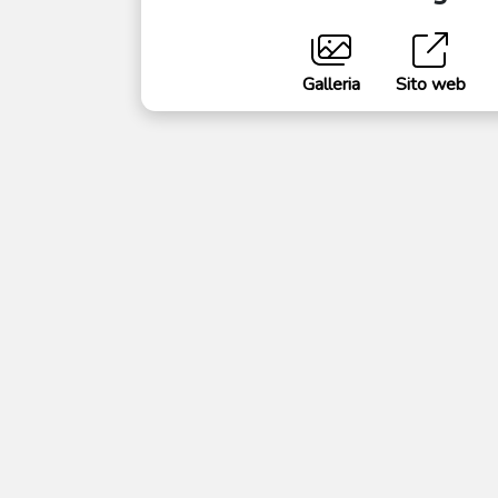
Galleria
Sito web