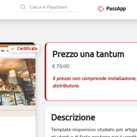
PassApp
Certificata
Prezzo una tantum
€ 70,00
Il prezzo non comprende installazione,
distributore.
Descrizione
Template responsivo studiato per artigian