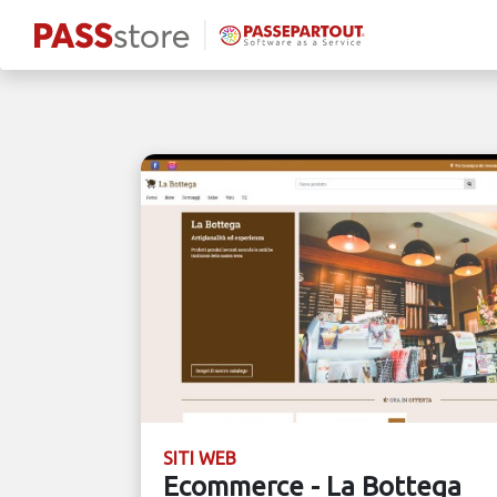
SITI WEB
Ecommerce - La Bottega