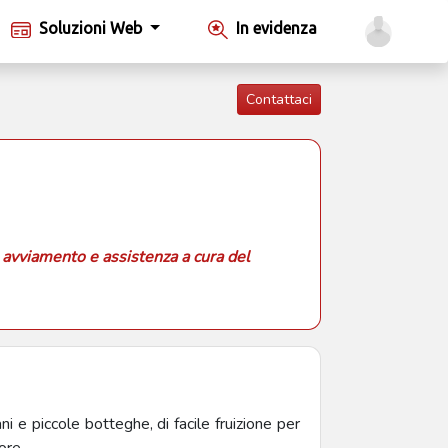
Soluzioni Web
In evidenza
Contattaci
 avviamento e assistenza a cura del
i e piccole botteghe, di facile fruizione per