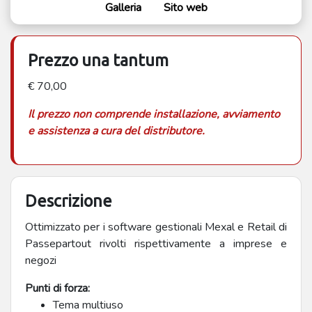
Galleria
Sito web
Prezzo una tantum
€ 70,00
Il prezzo non comprende installazione, avviamento
e assistenza a cura del distributore.
Descrizione
Ottimizzato per i software gestionali Mexal e Retail di
Passepartout rivolti rispettivamente a imprese e
negozi
Punti di forza:
Tema multiuso