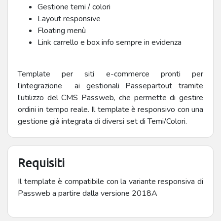
Gestione temi / colori
Layout responsive
Floating menù
Link carrello e box info sempre in evidenza
Template per siti e-commerce pronti per
l’integrazione ai gestionali Passepartout tramite
l’utilizzo del CMS Passweb, che permette di gestire
ordini in tempo reale. Il template è responsivo con una
gestione già integrata di diversi set di Temi/Colori.
Requisiti
Il template è compatibile con la variante responsiva di
Passweb a partire dalla versione 2018A