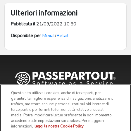
Ulteriori informazioni
Pubblicata il
21/09/2022 10:50
Disponibile per
Mexal
/
Retail
Questo sito utilizza i cookies, anche di terze parti, per
garantirti la migliore esperienza di navigazione, analizzare il
traffico, mostrarti annunci personalizzati sui siti internet di
terze parti e per fornirti le funzionalità relative ai social
media. Potrai modificare le tue preferenze in ogni momento
accedendo alle impostazioni sui cookies. Per maggiori
informazioni,
leggi la nostra Cookie Policy