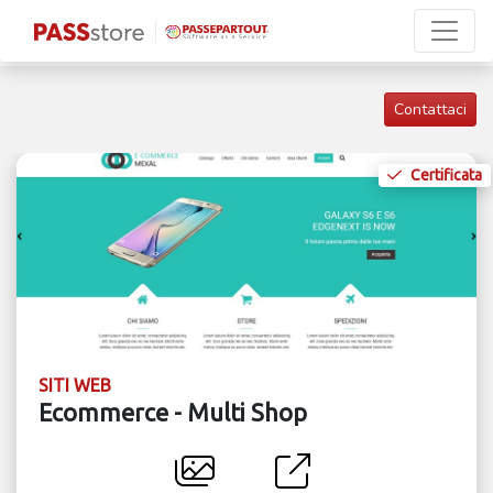
Contattaci
Certificata
SITI WEB
Ecommerce - Multi Shop