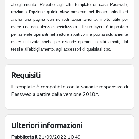
abbigliamento. Rispetto agli altri template di casa Passweb, 
troviamo l'opzione 
quick view
 presente nel listato articoli ed 
anche una pagina con richiedi appuntamento, molto utile per 
avere una consulenza specializzata.  Il suo layout è impostato 
per aziende operanti nel settore sportivo ma può assolutamente 
esser utilizzato anche per aziende operanti in altri ambiti, dal 
tessile all'abbigliamento, agli accessori di qualsiasi tipo. 
Requisiti
Il template è compatibile con la variante responsiva di
Passweb a partire dalla versione 2018A
Ulteriori informazioni
Pubblicata il
21/09/2022 10:49