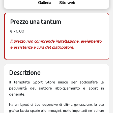
Galleria
Sito web
Prezzo una tantum
€ 70,00
Il prezzo non comprende installazione, avviamento
e assistenza a cura del distributore.
Descrizione
Il template Sport Store nasce per soddisfare le
peculiarità del settore abbigliamento e sport in
generale.
Ha un layout di tipo responsive di ultima generazione. la sua 
grafica lascia spazio alle immagini, molto importanti nel settore 