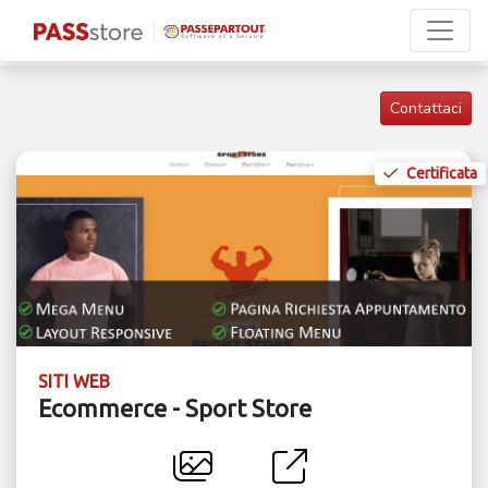
Contattaci
Certificata
SITI WEB
Ecommerce - Sport Store