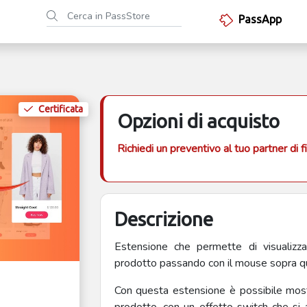
PassApp
Certificata
Opzioni di acquisto
Richiedi un preventivo al tuo partner di f
Descrizione
Estensione che permette di visualizza
prodotto passando con il mouse sopra qu
Con questa estensione è possibile most