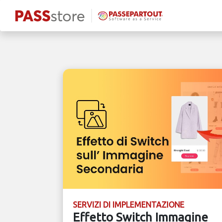
SERVIZI DI IMPLEMENTAZIONE
Effetto Switch Immagine