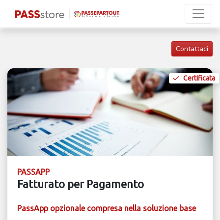
Contattaci
Certificata
PASSAPP
Fatturato per Pagamento
PassApp opzionale compresa nella soluzione base