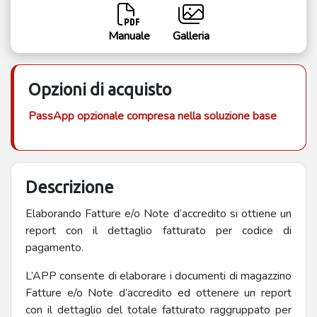
Manuale
Galleria
Opzioni di acquisto
PassApp opzionale compresa nella soluzione base
Descrizione
Elaborando Fatture e/o Note d’accredito si ottiene un
report con il dettaglio fatturato per codice di
pagamento.
L’APP consente di elaborare i documenti di magazzino
Fatture e/o Note d’accredito ed ottenere un report
con il dettaglio del totale fatturato raggruppato per