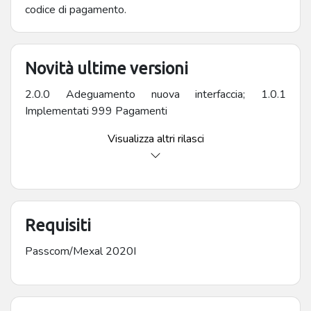
codice di pagamento.
Novità ultime versioni
2.0.0 Adeguamento nuova interfaccia; 1.0.1
Implementati 999 Pagamenti
Visualizza altri rilasci
Requisiti
Passcom/Mexal 2020I