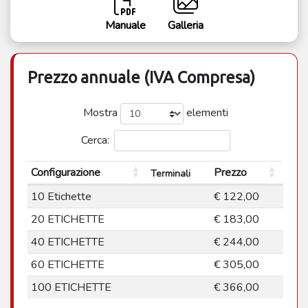
Manuale
Galleria
Prezzo annuale (IVA Compresa)
Mostra
elementi
Cerca:
Configurazione
Prezzo
Terminali
10 Etichette
€ 122,00
20 ETICHETTE
€ 183,00
40 ETICHETTE
€ 244,00
60 ETICHETTE
€ 305,00
100 ETICHETTE
€ 366,00