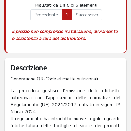
Risultati da 1 a 5 di 5 elementi
Precedente
1
Successivo
Il prezzo non comprende installazione, avviamento
e assistenza a cura del distributore.
Descrizione
Generazione QR-Code etichette nutrizionali
La procedura gestisce l’emissione delle etichette
nutrizionali con l’applicazione delle normative del
Regolamento (UE) 2021/2017 entrato in vigore l’8
Marzo 2024.
Il regolamento ha introdotto nuove regole riguardo
l’etichettatura delle bottiglie di vini e dei prodotti