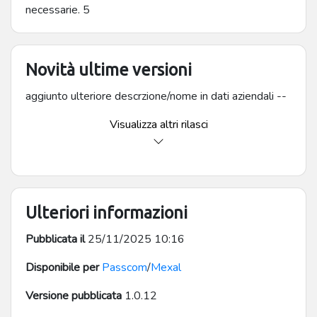
necessarie. 5
Novità ultime versioni
aggiunto ulteriore descrzione/nome in dati aziendali --
Visualizza altri rilasci
Ulteriori informazioni
Pubblicata il
25/11/2025 10:16
Disponibile per
Passcom
/
Mexal
Versione pubblicata
1.0.12