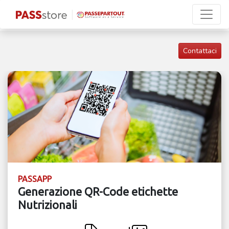
Contattaci
PASSAPP
Generazione QR-Code etichette
Nutrizionali