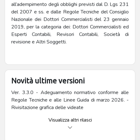
all’adempimento degli obblighi previsti dal D. Lgs 231
del 2007 e ss. e dalle Regole Tecniche del Consiglio
Nazionale dei Dottori Commercialisti del 23 gennaio
2019, per la categoria dei: Dottori Commercialisti ed
Esperti Contabili, Revisori Contabili, Società di
revisione e Altri Soggetti.
Novità ultime versioni
Ver. 3.3.0 - Adeguamento normativo conforme alle
Regole Tecniche e alle Linee Guida di marzo 2026. -
Rivisitazione grafica delle videate
Visualizza altri rilasci