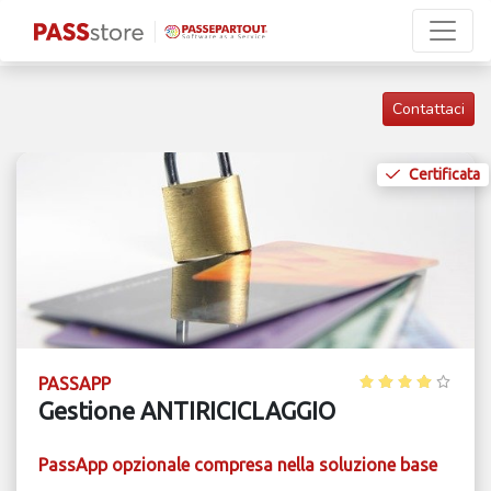
Contattaci
Certificata
PASSAPP
Gestione ANTIRICICLAGGIO
PassApp opzionale compresa nella soluzione base