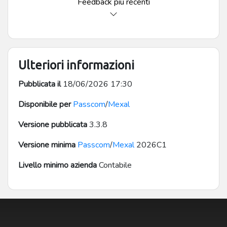
Feedback più recenti
Ulteriori informazioni
Pubblicata il
18/06/2026 17:30
Disponibile per
Passcom
/
Mexal
Versione pubblicata
3.3.8
Versione minima
Passcom
/
Mexal
2026C1
Livello minimo azienda
Contabile