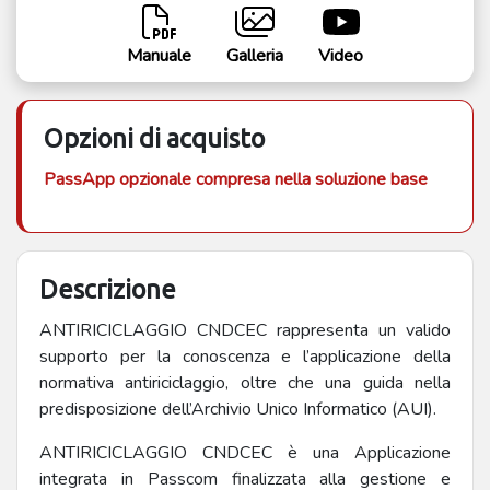
Manuale
Galleria
Video
Opzioni di acquisto
PassApp opzionale compresa nella soluzione base
Descrizione
ANTIRICICLAGGIO CNDCEC rappresenta un valido
supporto per la conoscenza e l’applicazione della
normativa antiriciclaggio, oltre che una guida nella
predisposizione dell’Archivio Unico Informatico (AUI).
ANTIRICICLAGGIO CNDCEC è una Applicazione
integrata in Passcom finalizzata alla gestione e