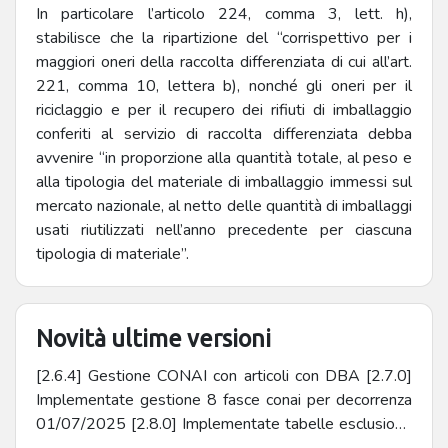
In particolare l’articolo 224, comma 3, lett. h),
stabilisce che la ripartizione del “corrispettivo per i
maggiori oneri della raccolta differenziata di cui all’art.
221, comma 10, lettera b), nonché gli oneri per il
riciclaggio e per il recupero dei rifiuti di imballaggio
conferiti al servizio di raccolta differenziata debba
avvenire “in proporzione alla quantità totale, al peso e
alla tipologia del materiale di imballaggio immessi sul
mercato nazionale, al netto delle quantità di imballaggi
usati riutilizzati nell’anno precedente per ciascuna
tipologia di materiale”.
Novità ultime versioni
[2.6.4] Gestione CONAI con articoli con DBA [2.7.0]
Implementate gestione 8 fasce conai per decorrenza
01/07/2025 [2.8.0] Implementate tabelle esclusione