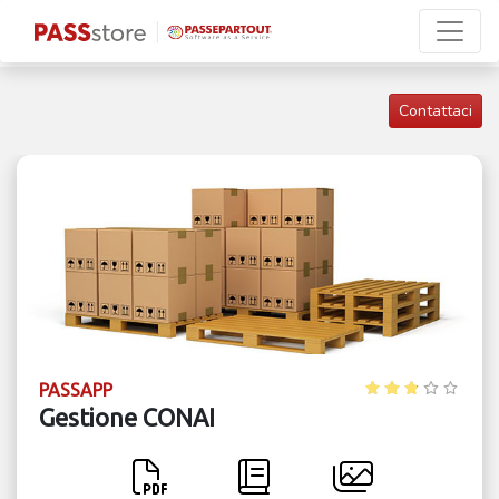
Contattaci
PASSAPP
Gestione CONAI