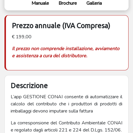
Manuale
Brochure
Galleria
Prezzo annuale (IVA Compresa)
€ 199,00
Il prezzo non comprende installazione, avviamento
e assistenza a cura del distributore.
Descrizione
L’app GESTIONE CONAI consente di automatizzare il
calcolo del contributo che i produttori di prodotti di
imballaggi devono imputare sulla fattura
La corresponsione del Contributo Ambientale CONAI
e regolato dagli articoli 221 e 224 del D.Lgs. 152/06.