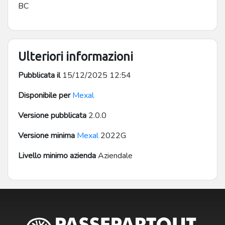
BC
Ulteriori informazioni
Pubblicata il
15/12/2025 12:54
Disponibile per
Mexal
Versione pubblicata
2.0.0
Versione minima
Mexal
2022G
Livello minimo azienda
Aziendale