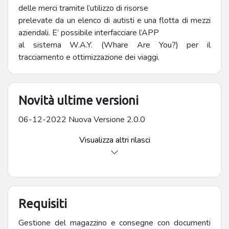
delle merci tramite l’utilizzo di risorse
prelevate da un elenco di autisti e una flotta di mezzi
aziendali. E’ possibile interfacciare l’APP
al sistema W.A.Y. (Whare Are You?) per il
tracciamento e ottimizzazione dei viaggi.
Novità ultime versioni
06-12-2022 Nuova Versione 2.0.0
Visualizza altri rilasci
Requisiti
Gestione del magazzino e consegne con documenti