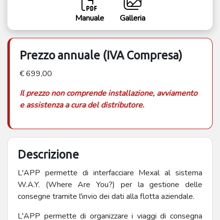
Manuale
Galleria
Prezzo annuale (IVA Compresa)
€ 699,00
Il prezzo non comprende installazione, avviamento
e assistenza a cura del distributore.
Descrizione
L'APP permette di interfacciare Mexal al sistema
W.A.Y. (Where Are You?) per la gestione delle
consegne tramite l'invio dei dati alla flotta aziendale.
L'APP permette di organizzare i viaggi di consegna