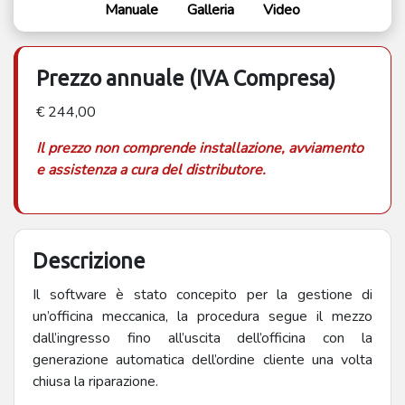
Manuale
Galleria
Video
Prezzo annuale (IVA Compresa)
€ 244,00
Il prezzo non comprende installazione, avviamento
e assistenza a cura del distributore.
Descrizione
Il software è stato concepito per la gestione di
un’officina meccanica, la procedura segue il mezzo
dall’ingresso fino all’uscita dell’officina con la
generazione automatica dell’ordine cliente una volta
chiusa la riparazione.