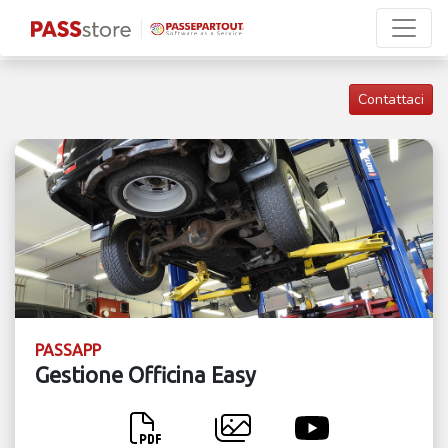
Contattaci
PASSAPP
Gestione Officina Easy