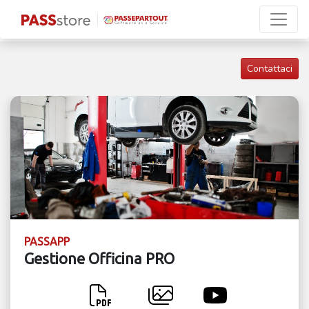
Contattaci
PASSAPP
Gestione Officina PRO