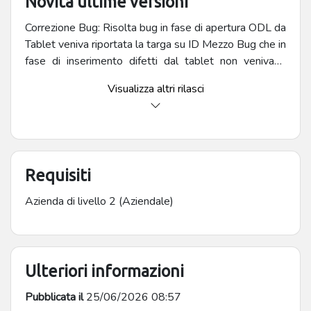
Novità ultime versioni
Correzione Bug: Risolta bug in fase di apertura ODL da
Tablet veniva riportata la targa su ID Mezzo Bug che in
fase di inserimento difetti dal tablet non venivano
visualizzati sul client.
Visualizza altri rilasci
Requisiti
Azienda di livello 2 (Aziendale)
Ulteriori informazioni
Pubblicata il
25/06/2026 08:57