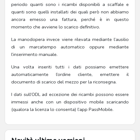
periodo quanti sono i ricambi disponibili a scaffale e
quanti sono quelli installati dei quali però non abbiamo
ancora emesso una fattura, perché è in questo
momento che avviene lo scarico definitivo.
La manodopera invece viene rilevata mediante l’ausilio
di un marcatempo automatico oppure mediante
l’inserimento manuale.
Una volta inseriti tutti i dati possiamo emettere
automaticamente l’ordine cliente, emettere il
documento di scarico del mezzo per la riconsegna.
I dati sull’ODL ad eccezione dei ricambi possono essere
immessi anche con un dispositivo mobile scaricando
(qualora la licenza lo consenta) l’app PassMobile.