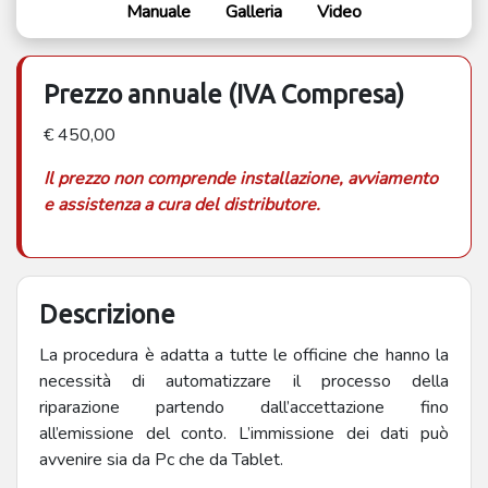
Manuale
Galleria
Video
Prezzo annuale (IVA Compresa)
€ 450,00
Il prezzo non comprende installazione, avviamento
e assistenza a cura del distributore.
Descrizione
La procedura è adatta a tutte le officine che hanno la
necessità di automatizzare il processo della
riparazione partendo dall’accettazione fino
all’emissione del conto. L’immissione dei dati può
avvenire sia da Pc che da Tablet.