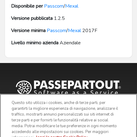
Disponibile per
Passcom
/
Mexal
Versione pubblicata
1.2.5
Versione minima
Passcom
/
Mexal
2017F
Livello minimo azienda
Aziendale
Questo sito utilizza i cookies, anche di terze parti, per
garantirti la migliore esperienza di navigazione, analizzare il
traffico, mostrarti annunci personalizzati sui siti internet di
terze parti e per fornirti le funzionalità relative ai social
media. Potrai modificare le tue preferenze in ogni momento
accedendo alle impostazioni sui cookies. Per maggiori