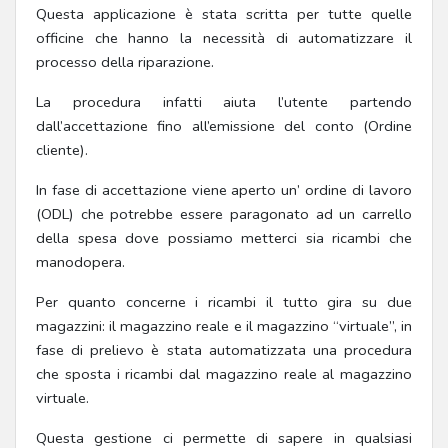
Questa applicazione è stata scritta per tutte quelle
officine che hanno la necessità di automatizzare il
processo della riparazione.
La procedura infatti aiuta l’utente partendo
dall’accettazione fino all’emissione del conto (Ordine
cliente).
In fase di accettazione viene aperto un’ ordine di lavoro
(ODL) che potrebbe essere paragonato ad un carrello
della spesa dove possiamo metterci sia ricambi che
manodopera.
Per quanto concerne i ricambi il tutto gira su due
magazzini: il magazzino reale e il magazzino “virtuale”, in
fase di prelievo è stata automatizzata una procedura
che sposta i ricambi dal magazzino reale al magazzino
virtuale.
Questa gestione ci permette di sapere in qualsiasi