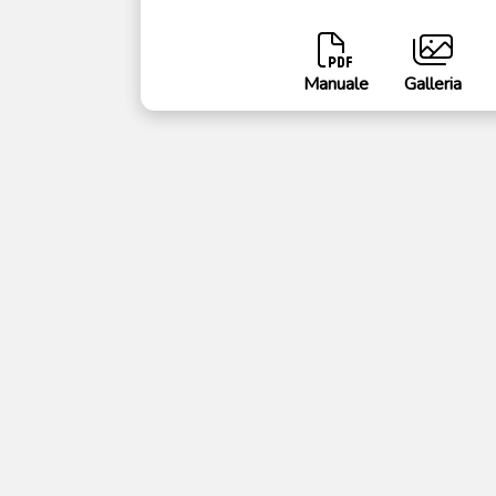
Manuale
Galleria