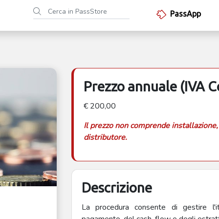
PassApp
Prezzo annuale (IVA 
€ 200,00
Il prezzo non comprende installazione,
distributore.
Descrizione
La procedura consente di gestire l'i