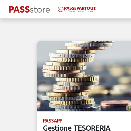
PASSAPP
Gestione TESORERIA