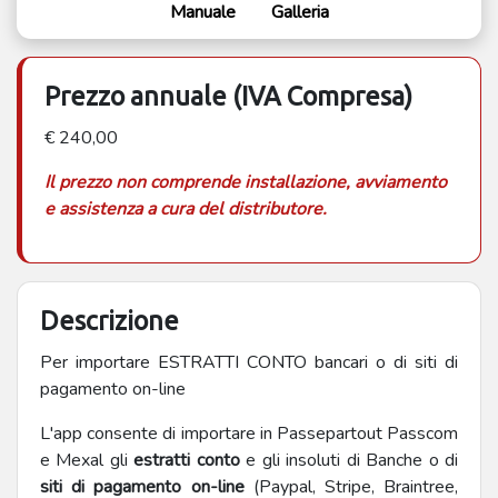
Manuale
Galleria
Prezzo annuale (IVA Compresa)
€ 240,00
Il prezzo non comprende installazione, avviamento
e assistenza a cura del distributore.
Descrizione
Per importare ESTRATTI CONTO bancari o di siti di
pagamento on-line
L'app consente di importare in Passepartout Passcom
e Mexal gli
estratti conto
e gli insoluti di Banche o di
siti di pagamento on-line
(Paypal, Stripe, Braintree,