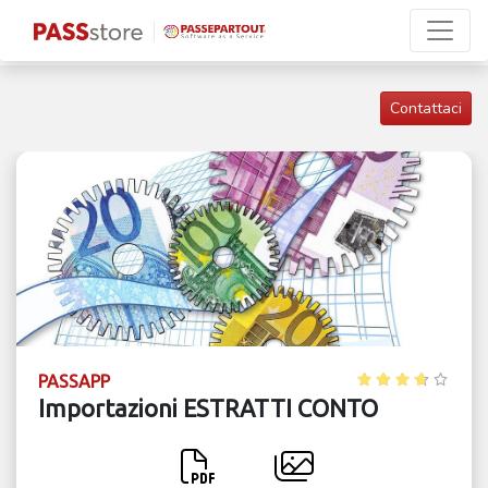
Contattaci
PASSAPP
Importazioni ESTRATTI CONTO