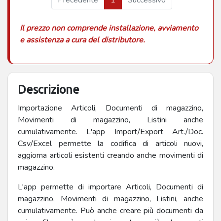
Il prezzo non comprende installazione, avviamento
e assistenza a cura del distributore.
Descrizione
Importazione Articoli, Documenti di magazzino,
Movimenti di magazzino, Listini anche
cumulativamente. L'app Import/Export Art./Doc.
Csv/Excel permette la codifica di articoli nuovi,
aggiorna articoli esistenti creando anche movimenti di
magazzino.
L'app permette di importare Articoli, Documenti di
magazzino, Movimenti di magazzino, Listini, anche
cumulativamente. Può anche creare più documenti da