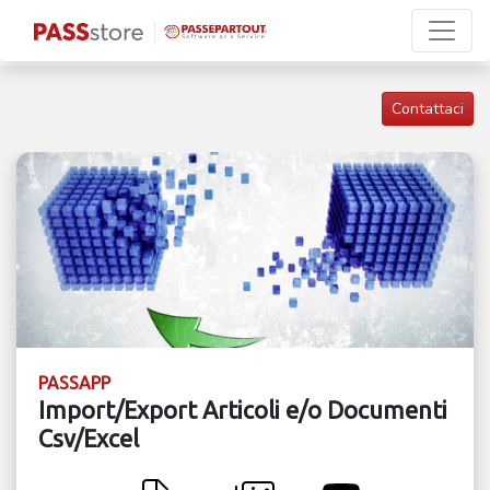
Contattaci
PASSAPP
Import/Export Articoli e/o Documenti
Csv/Excel