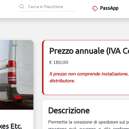
PassApp
Prezzo annuale (IVA 
€ 180,00
Il prezzo non comprende installazione,
distributore.
Descrizione
Permette la creazione di spedizioni sul 
es Etc.