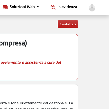
Soluzioni Web
In evidenza
Contattaci
Compresa)
 avviamento e assistenza a cura del
portale Mbe direttamente dal gestionale. La