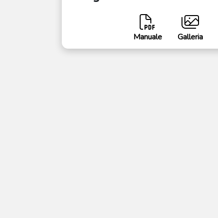
Manuale
Galleria