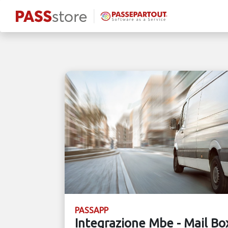
PASSAPP
Integrazione Mbe - Mail Box