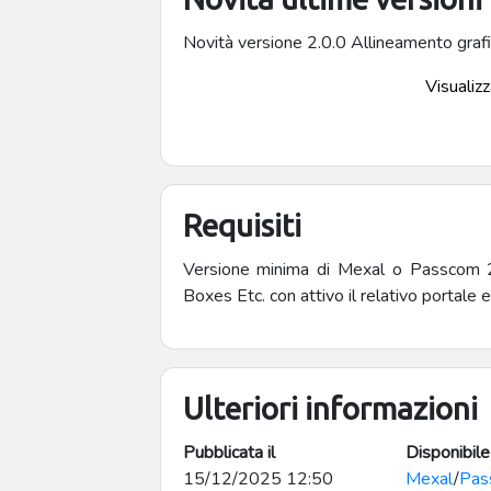
Novità versione 2.0.0 Allineamento grafi
Visualizza
Requisiti
Versione minima di Mexal o Passcom 2
Boxes Etc. con attivo il relativo portale
Ulteriori informazioni
Pubblicata il
Disponibile
15/12/2025 12:50
Mexal
/
Pas