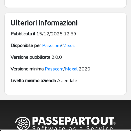
Ulteriori informazioni
Pubblicata il
15/12/2025 12:59
Disponibile per
Passcom
/
Mexal
Versione pubblicata
2.0.0
Versione minima
Passcom
/
Mexal
2020I
Livello minimo azienda
Aziendale