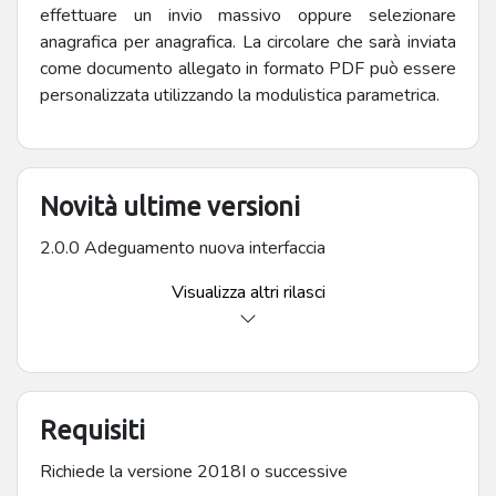
effettuare un invio massivo oppure selezionare
anagrafica per anagrafica. La circolare che sarà inviata
come documento allegato in formato PDF può essere
personalizzata utilizzando la modulistica parametrica.
Novità ultime versioni
2.0.0 Adeguamento nuova interfaccia
Visualizza altri rilasci
Requisiti
Richiede la versione 2018I o successive