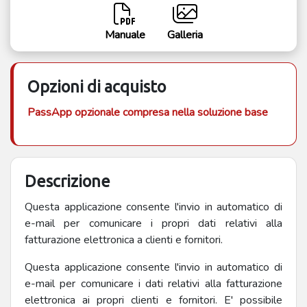
Manuale
Galleria
Opzioni di acquisto
PassApp opzionale compresa nella soluzione base
Descrizione
Questa applicazione consente l'invio in automatico di
e-mail per comunicare i propri dati relativi alla
fatturazione elettronica a clienti e fornitori.
Questa applicazione consente l'invio in automatico di
e-mail per comunicare i dati relativi alla fatturazione
elettronica ai propri clienti e fornitori. E' possibile