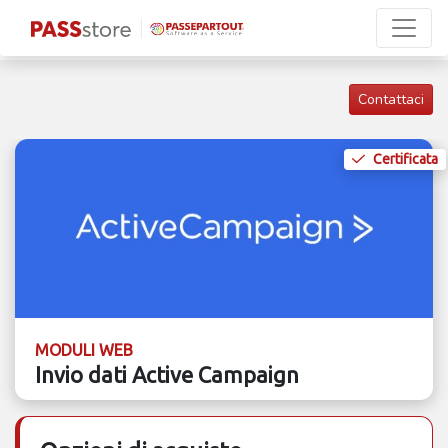
Contattaci
Certificata
MODULI WEB
Invio dati Active Campaign