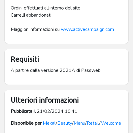
Ordini effettuati all’interno del sito
Carrelli abbandonati
Maggiori informazioni su
www.activecampaign.com
Requisiti
A partire dalla versione 2021A di Passweb
Ulteriori informazioni
Pubblicata il
21/02/2024 10:41
Disponibile per
Mexal
/
Beauty
/
Menu
/
Retail
/
Welcome