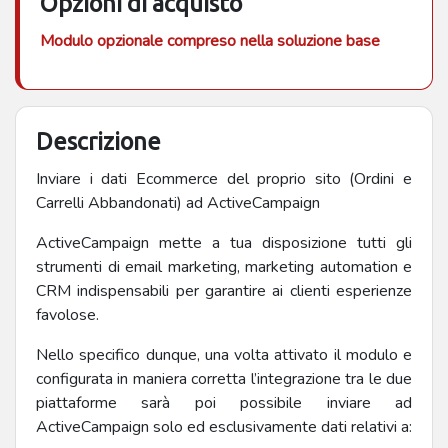
Opzioni di acquisto
Modulo opzionale compreso nella soluzione base
Descrizione
Inviare i dati Ecommerce del proprio sito (Ordini e
Carrelli Abbandonati) ad ActiveCampaign
ActiveCampaign mette a tua disposizione tutti gli
strumenti di email marketing, marketing automation e
CRM indispensabili per garantire ai clienti esperienze
favolose.
Nello specifico dunque, una volta attivato il modulo e
configurata in maniera corretta l’integrazione tra le due
piattaforme sarà poi possibile inviare ad
ActiveCampaign solo ed esclusivamente dati relativi a: