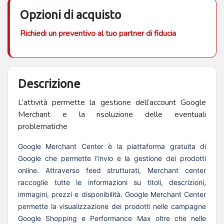
Opzioni di acquisto
Richiedi un preventivo al tuo partner di fiducia
Descrizione
L’attività permette la gestione dell’account Google
Merchant e la risoluzione delle eventuali
problematiche
Google Merchant Center è la piattaforma gratuita di
Google che permette l’invio e la gestione dei prodotti
online. Attraverso feed strutturati, Merchant center
raccoglie tutte le informazioni su titoli, descrizioni,
immagini, prezzi e disponibilità. Google Merchant Center
permette la visualizzazione dei prodotti nelle campagne
Google Shopping e Performance Max oltre che nelle