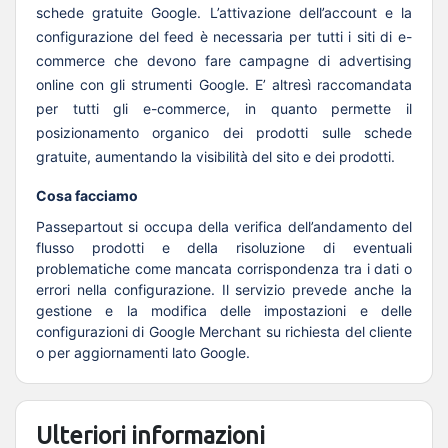
schede gratuite Google. L’attivazione dell’account e la
configurazione del feed è necessaria per tutti i siti di e-
commerce che devono fare campagne di advertising
online con gli strumenti Google. E’ altresì raccomandata
per tutti gli e-commerce, in quanto permette il
posizionamento organico dei prodotti sulle schede
gratuite, aumentando la visibilità del sito e dei prodotti.
Cosa facciamo
Passepartout si occupa della verifica dell’andamento del
flusso prodotti e della risoluzione di eventuali
problematiche come mancata corrispondenza tra i dati o
errori nella configurazione. Il servizio prevede anche la
gestione e la modifica delle impostazioni e delle
configurazioni di Google Merchant su richiesta del cliente
o per aggiornamenti lato Google.
Ulteriori informazioni