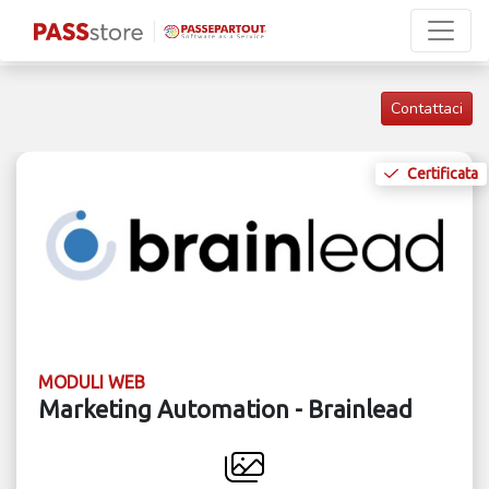
Contattaci
Certificata
MODULI WEB
Marketing Automation - Brainlead