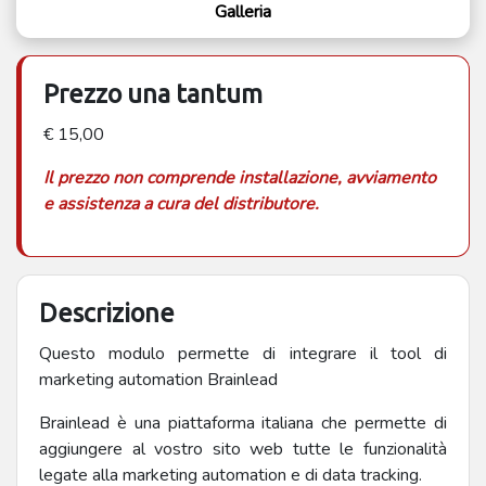
Galleria
Prezzo una tantum
€ 15,00
Il prezzo non comprende installazione, avviamento
e assistenza a cura del distributore.
Descrizione
Questo modulo permette di integrare il tool di
marketing automation Brainlead
Brainlead è una piattaforma italiana che permette di
aggiungere al vostro sito web tutte le funzionalità
legate alla marketing automation e di data tracking.