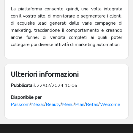
La piattaforma consente quindi, una volta integrata
con il vostro sito, di monitorare e segmentare i clienti,
di acquisire lead generati dalle varie campagne di
marketing, tracciandone il comportamento e creando
anche funnel di vendita completi ai quali poter
collegare poi diverse attività di marketing automation.
Ulteriori informazioni
Pubblicata il
22/02/2024 10:06
Disponibile per
Passcom
/
Mexal
/
Beauty
/
Menu
/
Plan
/
Retail
/
Welcome