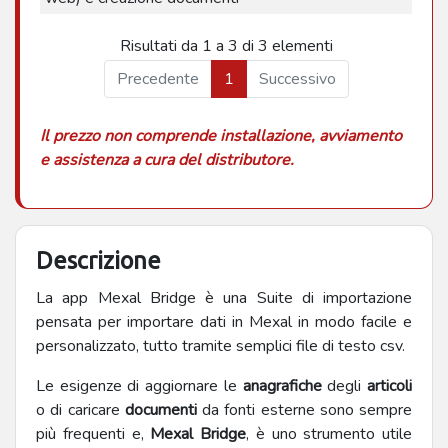
Risultati da 1 a 3 di 3 elementi
Precedente
1
Successivo
Il prezzo non comprende installazione, avviamento
e assistenza a cura del distributore.
Descrizione
La app Mexal Bridge è una Suite di importazione
pensata per importare dati in Mexal in modo facile e
personalizzato, tutto tramite semplici file di testo csv.
Le esigenze di aggiornare le
anagrafiche
degli
articoli
o di caricare
documenti
da fonti esterne sono sempre
più frequenti e,
Mexal Bridge
,
è uno strumento utile