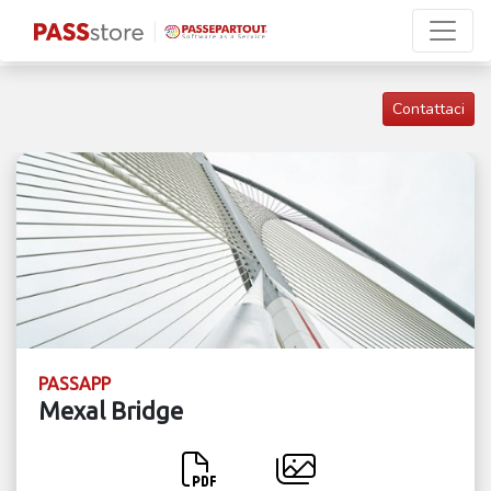
Contattaci
PASSAPP
Mexal Bridge