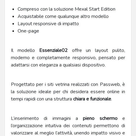
Compreso con la soluzione Mexal Start Edition
Acquistabile come qualunque altro modello
Layout responsive di impatto
One-page
Il modello
Essenziale02
offre un layout pulito,
moderno e completamente responsivo, pensato per
adattarsi con eleganza a qualsiasi dispositivo.
Progettato per i siti vetrina realizzati con Passweb, è
la soluzione ideale per chi desidera essere online in
tempi rapidi con una struttura
chiara e funzionale
.
L’inserimento di immagini a
pieno schermo
e
l’organizzazione intuitiva dei contenuti permettono di
valorizzare al meglio l’attività, unendo impatto visivo e