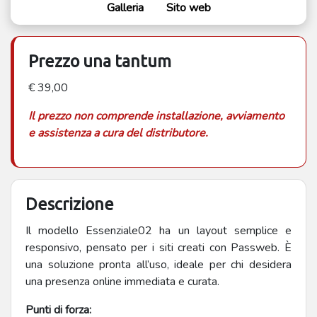
Galleria
Sito web
Prezzo una tantum
€ 39,00
Il prezzo non comprende installazione, avviamento
e assistenza a cura del distributore.
Descrizione
Il modello Essenziale02 ha un layout semplice e
responsivo, pensato per i siti creati con Passweb. È
una soluzione pronta all’uso, ideale per chi desidera
una presenza online immediata e curata.
Punti di forza: