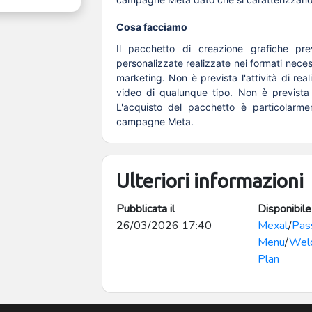
Cosa facciamo
Il pacchetto di creazione grafiche pre
personalizzate realizzate nei formati nece
marketing. Non è prevista l'attività di rea
video di qualunque tipo. Non è prevista l
L'acquisto del pacchetto è particolarmen
campagne Meta.
Ulteriori informazioni
Pubblicata il
Disponibile
26/03/2026 17:40
Mexal
/
Pas
Menu
/
Wel
Plan