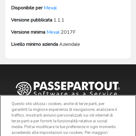
Disponibile per
Mexal
Versione pubblicata
1.1.1
Versione minima
Mexal
2017F
Livello minimo azienda
Aziendale
Questo sito utilizza i cookies, anche di terze parti, per
garantirti la migliore esperienza di navigazione, analizzare il
traffico, mostrarti annunci personalizzati sui siti internet di
terze parti e per fornirti le funzionalità relative ai social
media. Potrai modificare le tue preferenze in ogni momento
accedendo alle impostazioni sui cookies. Per maggiori