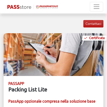
Contattaci
Certificata
PASSAPP
Packing List Lite
PassApp opzionale compresa nella soluzione base