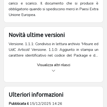
carico e scarico. Il documento che si produce è
obbligatorio quando si spediscono merci in Paesi Extra
Unione Europea.
Novità ultime versioni
Versione. 1.1.1: Condiviso in lettura archivio 'Misure ed
UdC Articoli' Versione. 1.1.0: Aggiunto in stampa un
carattere identificativo nel codice del Package e del
Pallet.
Visualizza altri rilasci
Ulteriori informazioni
Pubblicata il
15/12/2025 14:26