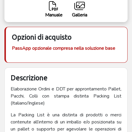
Manuale
Galleria
Opzioni di acquisto
PassApp opzionale compresa nella soluzione base
Descrizione
Elaborazione Ordini e DDT per approntamento Pallet,
Pacchi, Colli con stampa distinta Packing List
(Italiano/Inglese)
La Packing List è una distinta di prodotti o merci
contenute all’interno di un imballo e/o posizionata su
un pallet o supporto per agevolare le operazioni di