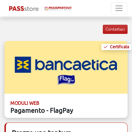
Contattaci
Certificata
MODULI WEB
Pagamento - FlagPay