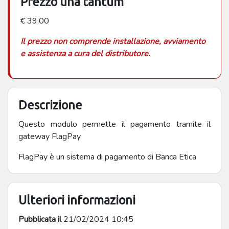
Prezzo una tantum
€ 39,00
Il prezzo non comprende installazione, avviamento
e assistenza a cura del distributore.
Descrizione
Questo modulo permette il pagamento tramite il
gateway FlagPay
FlagPay è un sistema di pagamento di Banca Etica
Ulteriori informazioni
Pubblicata il
21/02/2024 10:45