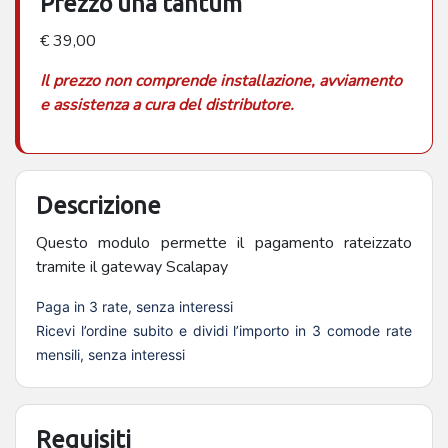
Prezzo una tantum
€ 39,00
Il prezzo non comprende installazione, avviamento
e assistenza a cura del distributore.
Descrizione
Questo modulo permette il pagamento rateizzato
tramite il gateway Scalapay
Paga in 3 rate, senza interessi
Ricevi l’ordine subito e dividi l’importo in 3 comode rate
mensili, senza interessi
Requisiti