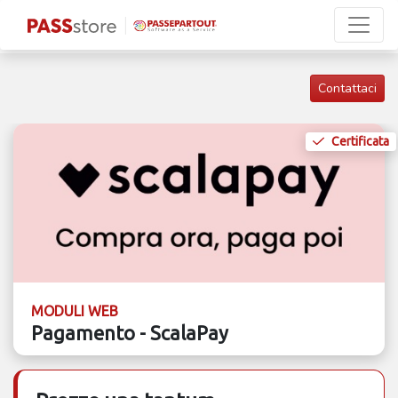
Contattaci
Certificata
MODULI WEB
Pagamento - ScalaPay