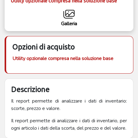
Utility opzionale compresa nella soluzione base
Galleria
Opzioni di acquisto
Utility opzionale compresa nella soluzione base
Descrizione
Il report permette di analizzare i dati di inventario:
scorte, prezzo e valore.
Il report permette di analizzare i dati di inventario, per
ogni articolo i dati della scorta, del prezzo e del valore.