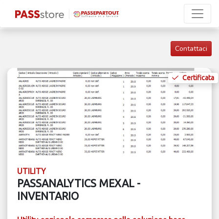
Contattaci
Certificata
UTILITY
PASSANALYTICS MEXAL -
INVENTARIO