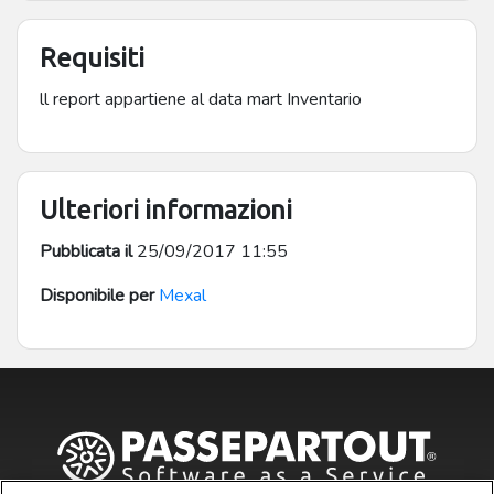
Requisiti
ll report appartiene al data mart Inventario
Ulteriori informazioni
Pubblicata il
25/09/2017 11:55
Disponibile per
Mexal