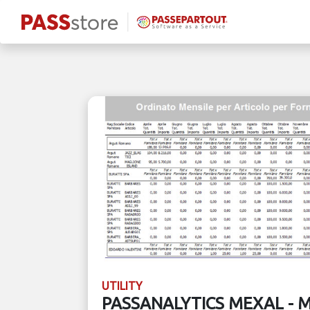
UTILITY
PASSANALYTICS MEXAL - 