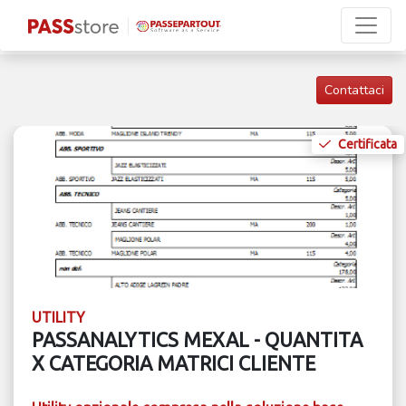
Contattaci
Certificata
UTILITY
PASSANALYTICS MEXAL - QUANTITA
X CATEGORIA MATRICI CLIENTE