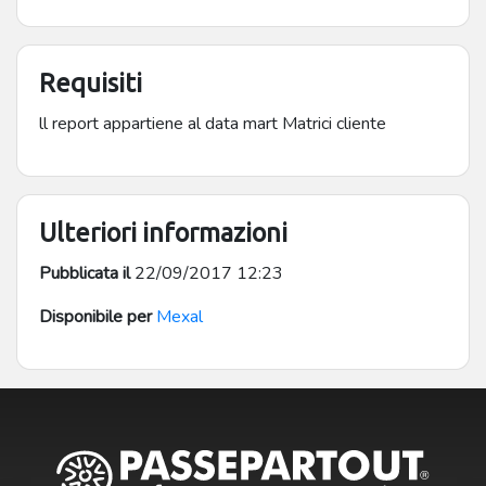
Requisiti
ll report appartiene al data mart Matrici cliente
Ulteriori informazioni
Pubblicata il
22/09/2017 12:23
Disponibile per
Mexal