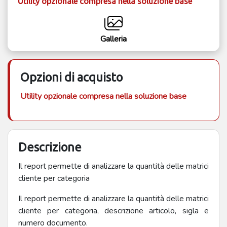
Utility opzionale compresa nella soluzione base
Galleria
Opzioni di acquisto
Utility opzionale compresa nella soluzione base
Descrizione
Il report permette di analizzare la quantità delle matrici
cliente per categoria
Il report permette di analizzare la quantità delle matrici
cliente per categoria, descrizione articolo, sigla e
numero documento.