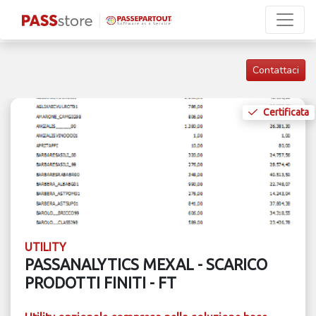
Contattaci
Certificata
UTILITY
PASSANALYTICS MEXAL - SCARICO
PRODOTTI FINITI - FT