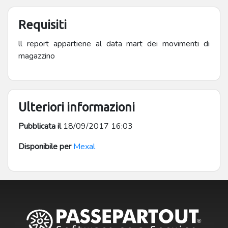
Requisiti
ll report appartiene al data mart dei movimenti di
magazzino
Ulteriori informazioni
Pubblicata il
18/09/2017 16:03
Disponibile per
Mexal