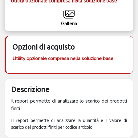
Utility opzionale compresa nella soluzione base
Galleria
Opzioni di acquisto
Utility opzionale compresa nella soluzione base
Descrizione
Il report permette di analizzare lo scarico dei prodotti
finiti
Il report permette di analizzare la quantità e il valore di
scarico dei prodotti finiti per codice articolo.